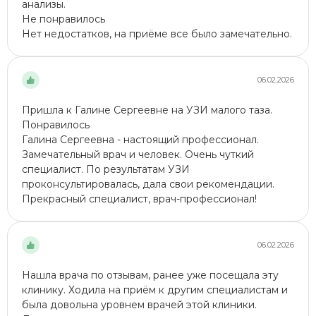
анализы.
Не понравилось
Нет недостатков, на приёме все было замечательно.
06.02.2026
Пришла к Галине Сергеевне на УЗИ малого таза.
Понравилось
Галина Сергеевна - настоящий профессионал.
Замечательный врач и человек. Очень чуткий
специалист. По результатам УЗИ
проконсультировалась, дала свои рекомендации.
Прекрасный специалист, врач-профессионал!
06.02.2026
Нашла врача по отзывам, ранее уже посещала эту
клинику. Ходила на приём к другим специалистам и
была довольна уровнем врачей этой клиники.