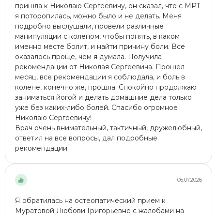
пришла к Николаю Сергеевичу, он сказал, что с МРТ
я поторопилась, можно было и не делать. Меня
подробно выслушали, провели различные
манипуляции с коленом, чтобы понять, в каком
именно месте болит, и найти причину боли. Все
оказалось проще, чем я думала. Получила
рекомендации от Николая Сергеевича. Прошел
месяц, все рекомендации я соблюдала, и боль в
колене, конечно же, прошла. Спокойно продолжаю
заниматься йогой и делать домашние дела только
уже без каких-либо болей. Спасибо огромное
Николаю Сергеевичу!
Врач очень внимательный, тактичный, дружелюбный,
ответил на все вопросы, дал подробные
рекомендации.
06.07.2026
Я обратилась на остеопатический прием к
Муратовой Любови Григорьевне с жалобами на