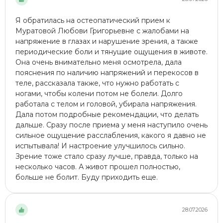
Я обратилась на остеопатический прием к
Муратовой Любови Григорьевне с жалобами на
напряжение в глазах и нарушение зрения, а также
периодические боли и тянущие ощущения в животе.
Она очень внимательно меня осмотрела, дала
пояснения по наличию напряжений и перекосов в
теле, рассказала также, что нужно работать с
ногами, чтобы колени потом не болели. Долго
работала с телом и головой, убирала напряжения.
Дала потом подробные рекомендации, что делать
дальше. Сразу после приема у меня наступило очень
сильное ощущение расслабления, какого я давно не
испытывала! И настроение улучшилось сильно.
Зрение тоже стало сразу лучше, правда, только на
несколько часов. А живот прошел полностью,
больше не болит. Буду приходить еще.
28.07.2026