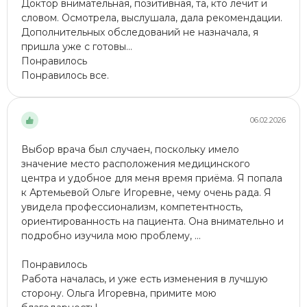
Доктор внимательная, позитивная, та, кто лечит и
словом. Осмотрела, выслушала, дала рекомендации.
Дополнительных обследований не назначала, я
пришла уже с готовы...
Понравилось
Понравилось все.
06.02.2026
Выбор врача был случаен, поскольку имело
значение место расположения медицинского
центра и удобное для меня время приёма. Я попала
к Артемьевой Ольге Игоревне, чему очень рада. Я
увидела профессионализм, компетентность,
ориентированность на пациента. Она внимательно и
подробно изучила мою проблему, ...
Понравилось
Работа началась, и уже есть изменения в лучшую
сторону. Ольга Игоревна, примите мою