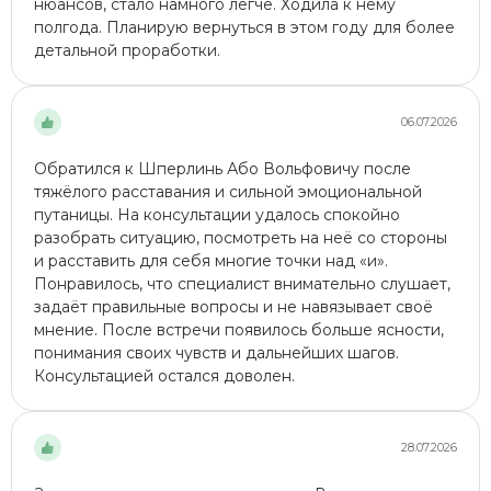
нюансов, стало намного легче. Ходила к нему
полгода. Планирую вернуться в этом году для более
детальной проработки.
06.07.2026
Обратился к Шперлинь Або Вольфовичу после
тяжёлого расставания и сильной эмоциональной
путаницы. На консультации удалось спокойно
разобрать ситуацию, посмотреть на неё со стороны
и расставить для себя многие точки над «и».
Понравилось, что специалист внимательно слушает,
задаёт правильные вопросы и не навязывает своё
мнение. После встречи появилось больше ясности,
понимания своих чувств и дальнейших шагов.
Консультацией остался доволен.
28.07.2026