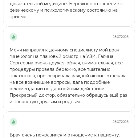
доказательной медицине. Бережное отношение к
физическому и психологическому состоянию на
приёме.
28.07.2026
Меня направил к данному специалисту мой врач-
гинеколог на плановый осмотр на УЗИ​. Галина
Сергеевна очень дружелюбная, внимательная, все
процедуры провела бережно, все тщательно
показывала, проговаривала каждый нюанс, отвечала
на все возникшие вопросы, дала подробные
рекомендации по дальнейшим действиям.
Прекрасный доктор, обязательно обращусь ещё раз
и посоветую друзьям и родным.
28.07.2026
Врач очень понравился и отношение к пациенту.