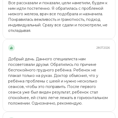
Все рассказали и показали, цели наметили, будем к
ним идти постепенно. Я обратилась с проблемой
низкого железа, врач все подобрала и назначила.
Понравилась вежливость и грамотность, подход
индивидуальный. Сразу все сдали и посмотрели, не
откладывая.
28.07.2026
Добрый день. Данного специалиста нам
посоветовали друзья. Обратились по причине
беспокойного грудного ребёнка. Ребенок не
плакал только на руках. Доктор объяснил, что у
ребёнка проблемы с шеей и нужно несколько
сеансов, чтобы это поправить. После первого
сеанса уже был виден результат, ребенок стал
спокойнее, ей стало легче лежать в горизонтальном
положении. Однозначно, рекомендую.