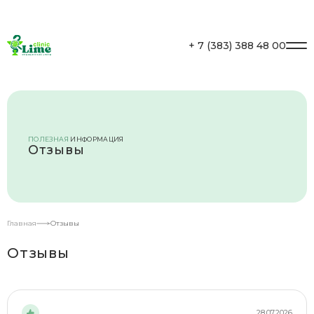
Личный кабинет
+ 7 (383) 388 48 00
ПОЛЕЗНАЯ
ИНФОРМАЦИЯ
Отзывы
Главная
Отзывы
Отзывы
28.07.2026