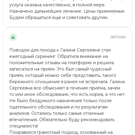
услуга оказана качественно, в полной мере.
Назначено дальнейшее лечение. Цены приемлемые.
Будем обращаться ещё и советовать другим.
28.07.2026
Поводом для похода к Галине Сергеевне стал
ежегодный скрининг​. Обратила внимание на
положительные отзывы на платформе и решила
записаться на приём. Это был самый чудесный
приём, который можно себе представить, такого
бережного отношения я ранее не встречала. Галина
Сергеевна все объясняет в течение приёма, зачем
то или иное обследование, что есть норма, а что нет.
Не было бездумного назначения только после
тщательного обследования и по результатам
анализов​. Остались только самые отличные
впечатления. Обязательно буду рекомендовать
специалиста!
Понравился грамотный подход, основанный на