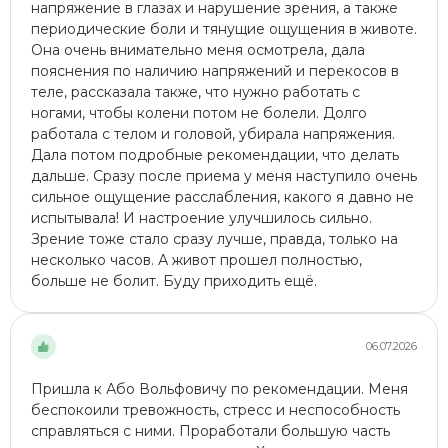
напряжение в глазах и нарушение зрения, а также
периодические боли и тянущие ощущения в животе.
Она очень внимательно меня осмотрела, дала
пояснения по наличию напряжений и перекосов в
теле, рассказала также, что нужно работать с
ногами, чтобы колени потом не болели. Долго
работала с телом и головой, убирала напряжения.
Дала потом подробные рекомендации, что делать
дальше. Сразу после приема у меня наступило очень
сильное ощущение расслабления, какого я давно не
испытывала! И настроение улучшилось сильно.
Зрение тоже стало сразу лучше, правда, только на
несколько часов. А живот прошел полностью,
больше не болит. Буду приходить ещё.
06.07.2026
Пришла к Або Вольфовичу по рекомендации. Меня
беспокоили тревожность, стресс и неспособность
справляться с ними. Проработали большую часть