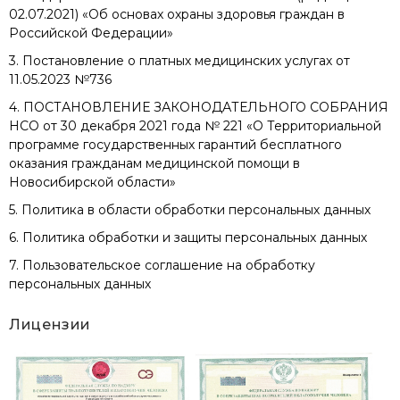
02.07.2021) «Об основах охраны здоровья граждан в
Российской Федерации»
3. Постановление о платных медицинских услугах от
11.05.2023 №736
4. ПОСТАНОВЛЕНИЕ ЗАКОНОДАТЕЛЬНОГО СОБРАНИЯ
НСО от 30 декабря 2021 года № 221 «О Территориальной
программе государственных гарантий бесплатного
оказания гражданам медицинской помощи в
Новосибирской области»
5. Политика в области обработки персональных данных
6. Политика обработки и защиты персональных данных
7. Пользовательское соглашение на обработку
персональных данных
Лицензии