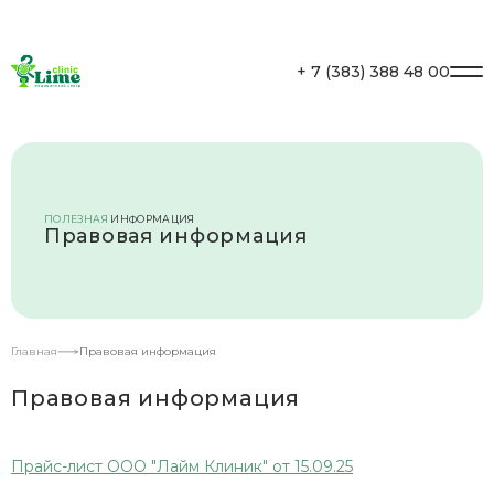
Личный кабинет
+ 7 (383) 388 48 00
ПОЛЕЗНАЯ
ИНФОРМАЦИЯ
Правовая информация
Главная
Правовая информация
Правовая информация
Прайс-лист ООО "Лайм Клиник" от 15.09.25