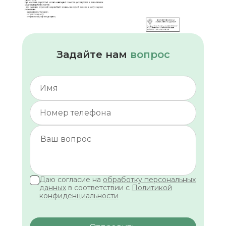
Задайте нам
вопрос
Даю согласие на
обработку персональных
данных
в соответствии с
Политикой
конфиденциальности