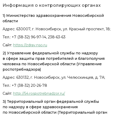
Информация о контролирующих органах
1) Министерство здравоохранения Новосибирской
области
Адрес: 630007, г. Новосибирск, ул. Красный проспект, 18;
Тел.: +7 (38-32) 96-97-14, 238-63-63
Сайт:
https://zdrav.nso.ru
2) Управление федеральной службы по надзору
в сфере защиты прав потребителей и благополучия
человека по Новосибирской области (Управление
роспотребнадзора)
Адрес: 630132, г. Новосибирск, ул. Челюскинцев, д. 7А;
Тел.: +7 (38-32) 20-26-78
Сайт:
http://54.rospotrebnadzor.ru/
3) Территориальный орган федеральной службы
по надзору в сфере здравоохранения
по Новосибирской области (Территориальный орган