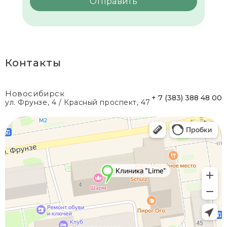
Контакты
Новосибирск
+ 7 (383) 388 48 00
ул. Фрунзе, 4 / Красный проспект, 47