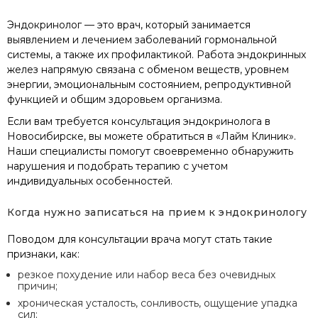
Эндокринолог — это врач, который занимается
выявлением и лечением заболеваний гормональной
системы, а также их профилактикой. Работа эндокринных
желез напрямую связана с обменом веществ, уровнем
энергии, эмоциональным состоянием, репродуктивной
функцией и общим здоровьем организма.
Если вам требуется консультация эндокринолога в
Новосибирске, вы можете обратиться в «Лайм Клиник».
Наши специалисты помогут своевременно обнаружить
нарушения и подобрать терапию с учетом
индивидуальных особенностей.
Когда нужно записаться на прием к эндокринологу
Поводом для консультации врача могут стать такие
признаки, как:
резкое похудение или набор веса без очевидных
причин;
хроническая усталость, сонливость, ощущение упадка
сил;