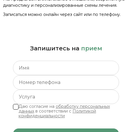
диагностику и персонализированные схемы лечения.
Записаться можно онлайн через сайт или по телефону.
Запишитесь на
прием
Даю согласие на
обработку персональных
данных
в соответствии с
Политикой
конфиденциальности