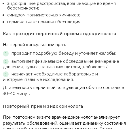
эндокринные расстройства, возникающие во время
беременности;
синдром поликистозных яичников;
гормональные причины бесплодия.
Как проходит первичный прием эндокринолога
На первой консультации врач:
проводит подробную беседу и уточняет жалобы;
выполняет физикальное обследование (измерение
давления, пульса, пальпацию щитовидной железы);
назначает необходимые лабораторные и
инструментальные исследования.
Длительность первичной консультации обычно составляет
30–40 минут.
Повторный прием эндокринолога
При повторном визите врач-эндокринолог анализирует
результаты обследований, оценивает динамику состояния