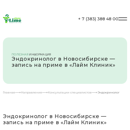
Личный кабинет
+ 7 (383) 388 48 00
ПОЛЕЗНАЯ
ИНФОРМАЦИЯ
Эндокринолог в Новосибирске —
запись на приме в «Лайм Клиник»
Главная
Направления
Консультации специалистов
Эндокринолог
Эндокринолог в Новосибирске —
запись на приме в «Лайм Клиник»