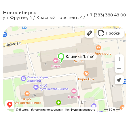
Новосибирск
+ 7 (383) 388 48 00
ул. Фрунзе, 4 / Красный проспект, 47