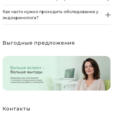
Как часто нужно проходить обследование у
эндокринолога?
Выгодные предложения
Контакты