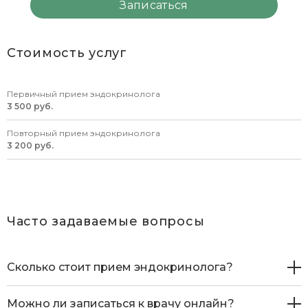
Стоимость услуг
Первичный прием эндокринолога
3 500 руб.
Повторный прием эндокринолога
3 200 руб.
Часто задаваемые вопросы
Сколько стоит прием эндокринолога?
Можно ли записаться к врачу онлайн?