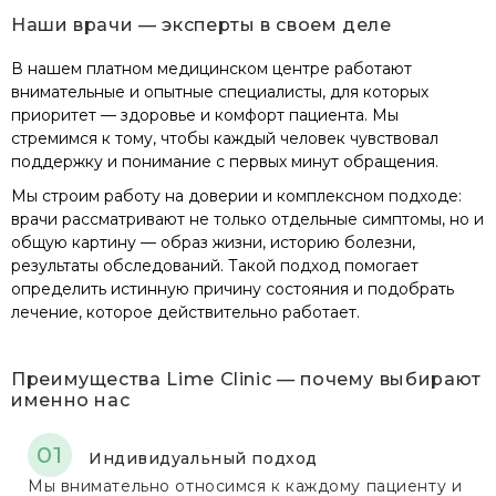
Наши врачи — эксперты в своем деле
В нашем платном медицинском центре работают
внимательные и опытные специалисты, для которых
приоритет — здоровье и комфорт пациента. Мы
стремимся к тому, чтобы каждый человек чувствовал
поддержку и понимание с первых минут обращения.
Мы строим работу на доверии и комплексном подходе:
врачи рассматривают не только отдельные симптомы, но и
общую картину — образ жизни, историю болезни,
результаты обследований. Такой подход помогает
определить истинную причину состояния и подобрать
лечение, которое действительно работает.
Преимущества Lime Clinic — почему выбирают
именно нас
Индивидуальный подход
Мы внимательно относимся к каждому пациенту и