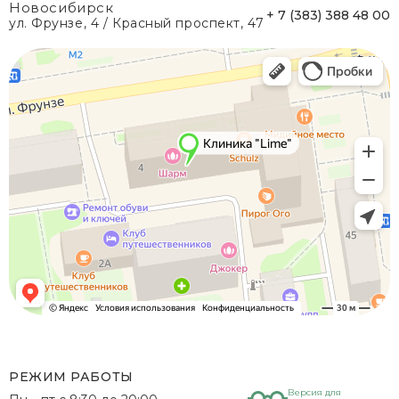
Новосибирск
+ 7 (383) 388 48 00
ул. Фрунзе, 4 / Красный проспект, 47
РЕЖИМ РАБОТЫ
Версия для