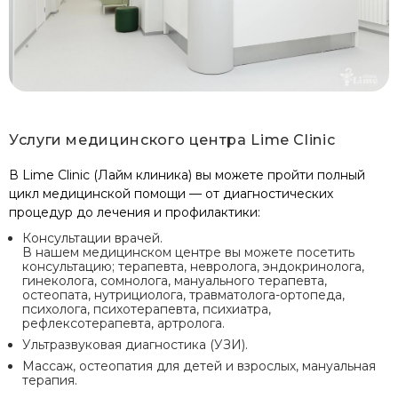
Услуги медицинского центра Lime Clinic
В Lime Clinic (Лайм клиника) вы можете пройти полный
цикл медицинской помощи — от диагностических
процедур до лечения и профилактики:
Консультации врачей.
В нашем медицинском центре вы можете посетить
консультацию; терапевта, невролога, эндокринолога,
гинеколога, сомнолога, мануального терапевта,
остеопата, нутрициолога, травматолога-ортопеда,
психолога, психотерапевта, психиатра,
рефлексотерапевта, артролога.
Ультразвуковая диагностика (УЗИ).
Массаж, остеопатия для детей и взрослых, мануальная
терапия.