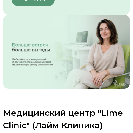
Медицинский центр "Lime
Clinic" (Лайм Клиника)