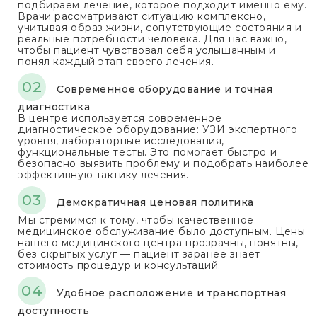
подбираем лечение, которое подходит именно ему.
Врачи рассматривают ситуацию комплексно,
учитывая образ жизни, сопутствующие состояния и
реальные потребности человека. Для нас важно,
чтобы пациент чувствовал себя услышанным и
понял каждый этап своего лечения.
Современное оборудование и точная
диагностика
В центре используется современное
диагностическое оборудование: УЗИ экспертного
уровня, лабораторные исследования,
функциональные тесты. Это помогает быстро и
безопасно выявить проблему и подобрать наиболее
эффективную тактику лечения.
Демократичная ценовая политика
Мы стремимся к тому, чтобы качественное
медицинское обслуживание было доступным. Цены
нашего медицинского центра прозрачны, понятны,
без скрытых услуг — пациент заранее знает
стоимость процедур и консультаций.
Удобное расположение и транспортная
доступность