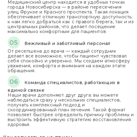
Медицинский центр находится в удобных точках
города Новосибирска — в районе пересечения
улиц Фрунзе и Красного проспекта. Такая локация
обеспечивает отличную транспортную доступность:
к нам легко добраться как с правого берега, так и из
центральных районов, что делает посещение
максимально комфортным для пациентов.
Вежливый и заботливый персонал
От ресепшена до врача — каждый сотрудник
делает все возможное, чтобы пациент чувствовал
себя спокойно и уверенно. Мы создаем атмосферу
уважения, комфорта и внимания на каждом этапе
обращения.
Команда специалистов, работающих в
единой связке
Наши врачи дополняют друг друга: вы можете
наблюдаться сразу у нескольких специалистов,
получать комплексный подход и
скоординированный план лечения. Такой формат
позволяет быстрее определить причину проблемы и
выстроить эффективную стратегию восстановления
здоровья.