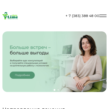
Личный кабинет
+ 7 (383) 388 48 00