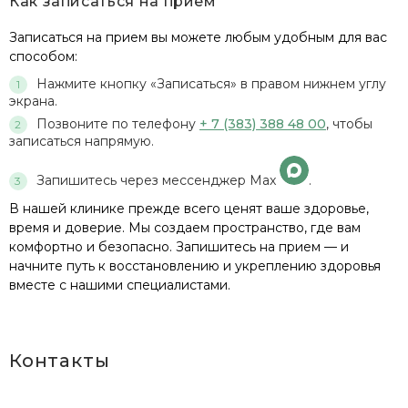
Как записаться на прием
Записаться на прием вы можете любым удобным для вас
способом:
Нажмите кнопку «Записаться» в правом нижнем углу
экрана.
Позвоните по телефону
+ 7 (383) 388 48 00
, чтобы
записаться напрямую.
Запишитесь через мессенджер Max
.
В нашей клинике прежде всего ценят ваше здоровье,
время и доверие. Мы создаем пространство, где вам
комфортно и безопасно. Запишитесь на прием — и
начните путь к восстановлению и укреплению здоровья
вместе с нашими специалистами.
Контакты