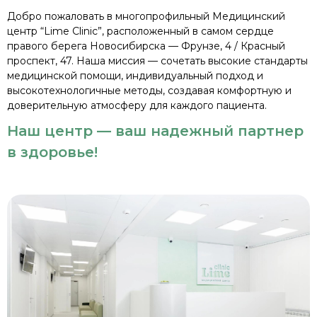
Добро пожаловать в многопрофильный Медицинский
центр “Lime Clinic”, расположенный в самом сердце
правого берега Новосибирска — Фрунзе, 4 / Красный
проспект, 47. Наша миссия — сочетать высокие стандарты
медицинской помощи, индивидуальный подход и
высокотехнологичные методы, создавая комфортную и
доверительную атмосферу для каждого пациента.
Наш центр — ваш надежный партнер
в здоровье!