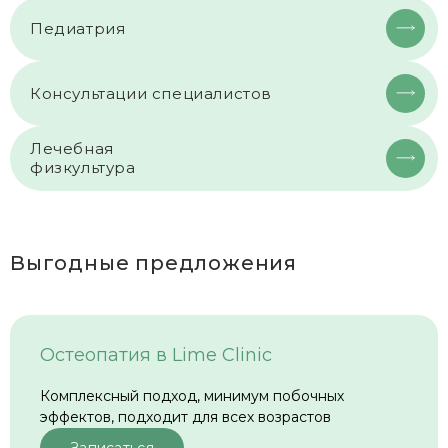
Педиатрия
Консультации специалистов
Лечебная
физкультура
Выгодные предложения
Остеопатия в Lime Clinic
Комплексный подход, минимум побочных
эффектов, подходит для всех возрастов
Записаться